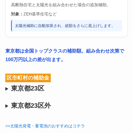
高断熱住宅と太陽光を組み合わせた場合の追加補助。
対象：
ZEH基準住宅など
太陽光補助に自動加算され、総額をさらに底上げします。
東京都は全国トップクラスの補助額。組み合わせ次第で
100万円以上の差が出ます。
区市町村の補助金
東京都23区
東京都23区外
>>太陽光発電・蓄電池のおすすめはコチラ