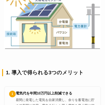
1. 導入で得られる3つのメリット
電気代を年間10万円以上削減できる
1
昼間に発電した電気を自家消費し、余りを蓄電池に貯