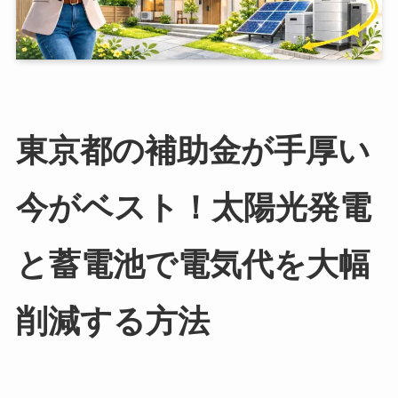
東京都の補助金が手厚い
今がベスト！太陽光発電
と蓄電池で電気代を大幅
削減する方法