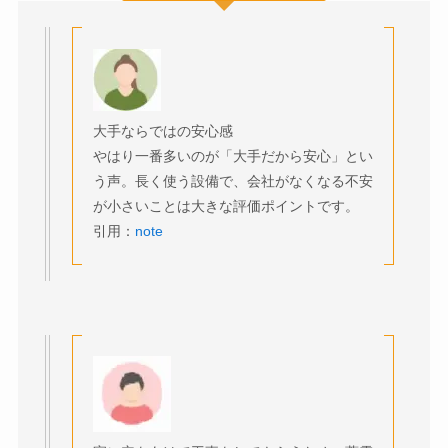
大手ならではの安心感
やはり一番多いのが「大手だから安心」とい
う声。長く使う設備で、会社がなくなる不安
が小さいことは大きな評価ポイントです。
引用：
note