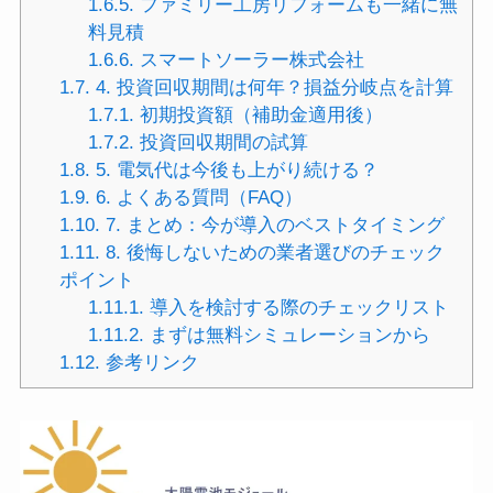
1.6.5.
ファミリー工房リフォームも一緒に無
料見積
1.6.6.
スマートソーラー株式会社
1.7.
4. 投資回収期間は何年？損益分岐点を計算
1.7.1.
初期投資額（補助金適用後）
1.7.2.
投資回収期間の試算
1.8.
5. 電気代は今後も上がり続ける？
1.9.
6. よくある質問（FAQ）
1.10.
7. まとめ：今が導入のベストタイミング
1.11.
8. 後悔しないための業者選びのチェック
ポイント
1.11.1.
導入を検討する際のチェックリスト
1.11.2.
まずは無料シミュレーションから
1.12.
参考リンク