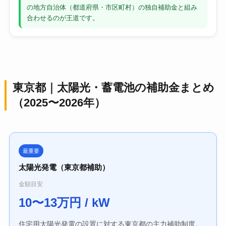
の地方自治体（都道府県・市区町村）の独自補助金と組み
合わせるのが王道です。
東京都｜太陽光・蓄電池の補助金まとめ
（2025〜2026年）
最重要
太陽光発電（東京都補助）
金額目安
10〜13万円 / kW
住宅用太陽光発電の設置に対する東京都の主力補助制度。