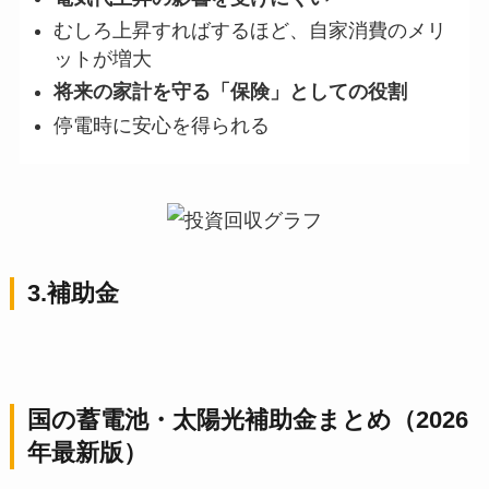
むしろ上昇すればするほど、自家消費のメリ
ットが増大
将来の家計を守る「保険」としての役割
停電時に安心を得られる
3.
補助金
国の蓄電池・太陽光補助金まとめ（2026
年最新版）