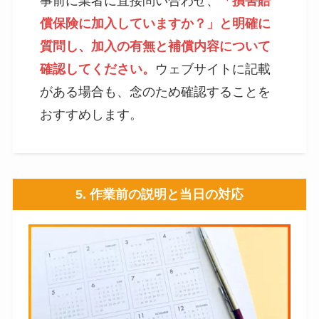
事前に業者に直接問い合わせ、
「損害賠
償保険に加入していますか？」と明確に
質問し、加入の有無と補償内容について
確認してください。
ウェブサイトに記載
がある場合も、念のため確認することを
おすすめします。
5.
作業前の説明と当日の対応