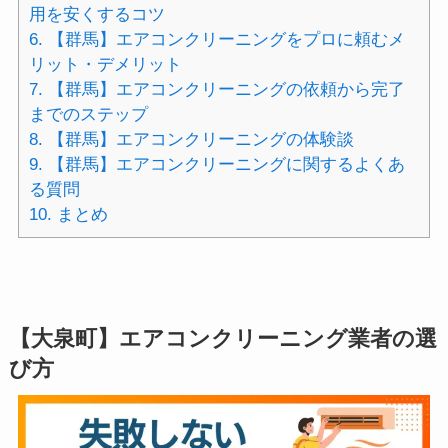
用を安くするコツ
6.
【群馬】エアコンクリーニングをプロに頼むメ
リット・デメリット
7.
【群馬】エアコンクリーニングの依頼から完了
までのステップ
8.
【群馬】エアコンクリーニングの体験談
9.
【群馬】エアコンクリーニングに関するよくあ
る質問
10.
まとめ
【大泉町】エアコンクリーニング業者の選
び方