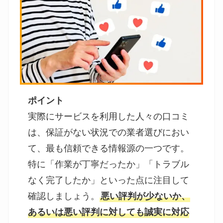
ポイント
実際にサービスを利用した人々の口コミ
は、保証がない状況での業者選びにおい
て、最も信頼できる情報源の一つです。
特に「作業が丁寧だったか」「トラブル
なく完了したか」といった点に注目して
確認しましょう。
悪い評判が少ないか、
あるいは悪い評判に対しても誠実に対応