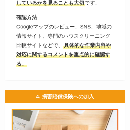
しているかを見ることも大切
です。
確認方法
Googleマップのレビュー、SNS、地域の
情報サイト、専門のハウスクリーニング
比較サイトなどで、
具体的な作業内容や
対応に関するコメントを重点的に確認す
る。
4.
損害賠償保険への加入