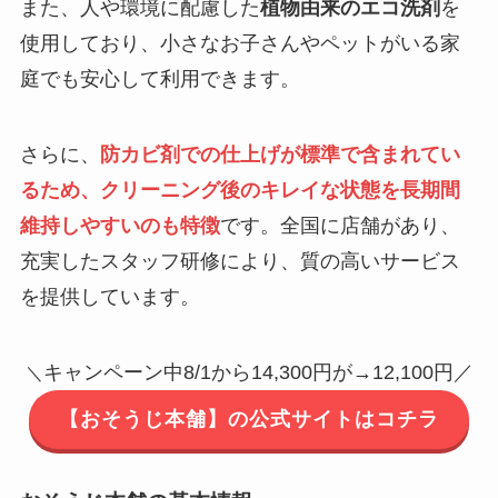
また、人や環境に配慮した
植物由来のエコ洗剤
を
使用しており、小さなお子さんやペットがいる家
庭でも安心して利用できます。
さらに、
防カビ剤での仕上げが標準で含まれてい
るため、クリーニング後のキレイな状態を長期間
維持しやすいのも特徴
です。全国に店舗があり、
充実したスタッフ研修により、質の高いサービス
を提供しています。
キャンペーン中8/1から14,300円が→12,100円／
＼
【おそうじ本舗】の公式サイトはコチラ