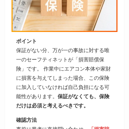
ポイント
保証がない分、万が一の事故に対する唯
一のセーフティネットが「損害賠償保
険」です。 作業中にエアコン本体や家財
に損害を与えてしまった場合、この保険
に加入していなければ自己負担になる可
能性があります。
保証がなくても、保険
だけは必須と考えるべきです。
確認方法