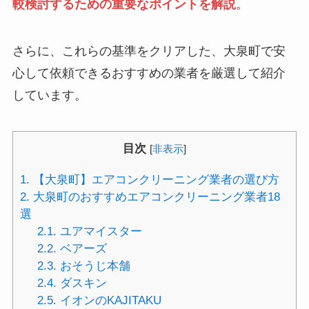
較検討するための重要なポイントを解説
。
さらに、これらの基準をクリアした、大泉町で安
心して依頼できるおすすめの業者を厳選して紹介
しています。
目次
[
非表示
]
1.
【大泉町】エアコンクリーニング業者の選び方
2.
大泉町のおすすめエアコンクリーニング業者18
選
2.1.
ユアマイスター
2.2.
ベアーズ
2.3.
おそうじ本舗
2.4.
ダスキン
2.5.
イオンのKAJITAKU