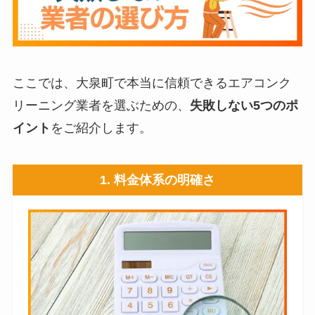
ここでは、大泉町で本当に信頼できるエアコンク
リーニング業者を選ぶための、
失敗しない5つのポ
イント
をご紹介します。
1.
料金体系の明確さ