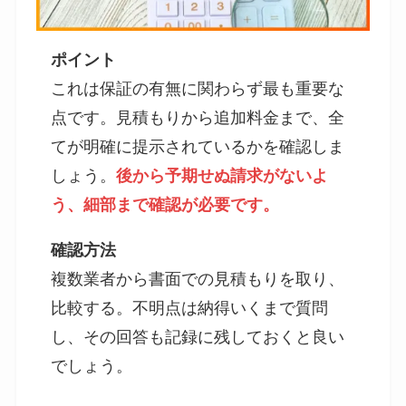
ポイント
これは保証の有無に関わらず最も重要な
点です。見積もりから追加料金まで、全
てが明確に提示されているかを確認しま
しょう。
後から予期せぬ請求がないよ
う、細部まで確認が必要です。
確認方法
複数業者から書面での見積もりを取り、
比較する。不明点は納得いくまで質問
し、その回答も記録に残しておくと良い
でしょう。