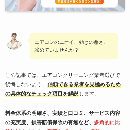
エアコンのニオイ、効きの悪さ、
諦めていませんか？
この記事では、エアコンクリーニング業者選びで
後悔しないよう、
信頼できる業者を見極めるため
の具体的なチェック項目を解説
します。
料金体系の明確さ、実績と口コミ、サービス内容
の充実度、損害賠償保険の有無など、
多角的に比