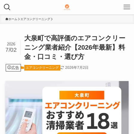
ホーム
エアコンクリーニング
大泉町で高評価のエアコンクリー
2026
ニング業者紹介【2026年最新】料
7/02
金・口コミ・選び方
広告
2026年7月2日
エアコンクリーニング