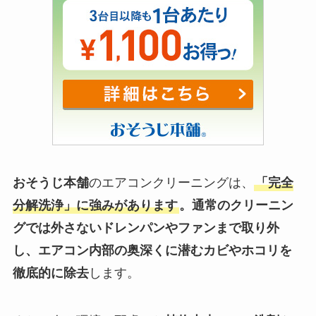
おそうじ本舗
のエアコンクリーニングは、
「完全
分解洗浄」に強みがあります
。通常のクリーニン
グでは外さないドレンパンやファンまで取り外
し、エアコン内部の奥深くに潜むカビやホコリを
徹底的に除去
します。