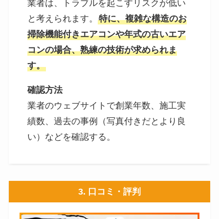
業者は、トラブルを起こすリスクが低い
と考えられます。
特に、複雑な構造のお
掃除機能付きエアコンや年式の古いエア
コンの場合、熟練の技術が求められま
す。
確認方法
業者のウェブサイトで創業年数、施工実
績数、過去の事例（写真付きだとより良
い）などを確認する。
3.
口コミ・評判