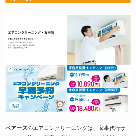
ベアーズ
のエアコンクリーニングは、家事代行サ