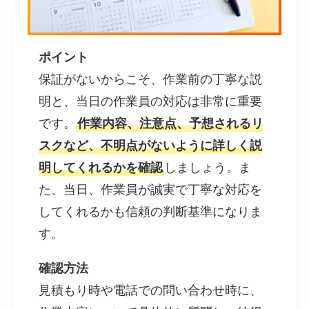
ポイント
保証がないからこそ、作業前の丁寧な説
明と、当日の作業員の対応は非常に重要
です。
作業内容、注意点、予想されるリ
スクなど、不明点がないように詳しく説
明してくれるかを確認
しましょう。ま
た、当日、作業員が誠実で丁寧な対応を
してくれるかも信頼の判断基準になりま
す。
確認方法
見積もり時や電話での問い合わせ時に、