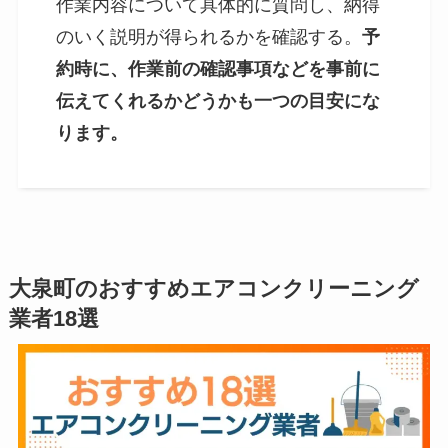
作業内容について具体的に質問し、納得
のいく説明が得られるかを確認する。
予
約時に、作業前の確認事項などを事前に
伝えてくれるかどうかも一つの目安にな
ります。
大泉町のおすすめエアコンクリーニング
業者18選