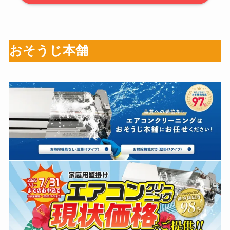
おそうじ本舗