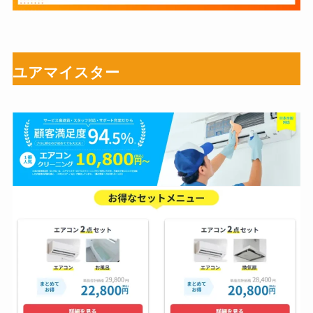
ユアマイスター