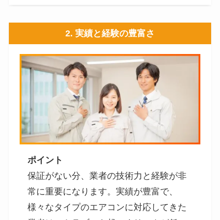
2.
実績と経験の豊富さ
ポイント
保証がない分、業者の技術力と経験が非
常に重要になります。実績が豊富で、
様々なタイプのエアコンに対応してきた