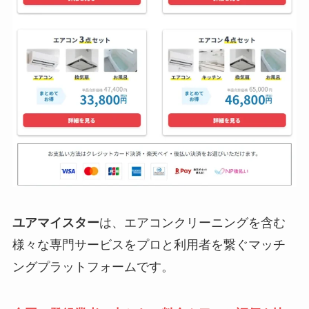
ユアマイスター
は、エアコンクリーニングを含む
様々な専門サービスをプロと利用者を繋ぐマッチ
ングプラットフォームです。