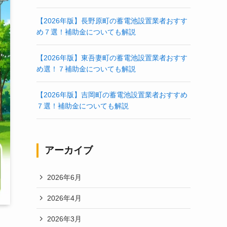
【2026年版】長野原町の蓄電池設置業者おすす
め７選！補助金についても解説
【2026年版】東吾妻町の蓄電池設置業者おすす
め選！７補助金についても解説
【2026年版】吉岡町の蓄電池設置業者おすすめ
７選！補助金についても解説
アーカイブ
2026年6月
2026年4月
2026年3月