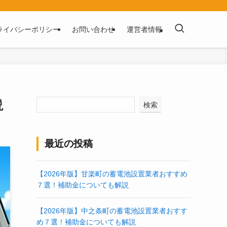
ライバシーポリシー
お問い合わせ
運営者情報
説
検索
最近の投稿
【2026年版】甘楽町の蓄電池設置業者おすすめ
７選！補助金についても解説
【2026年版】中之条町の蓄電池設置業者おすす
め７選！補助金についても解説