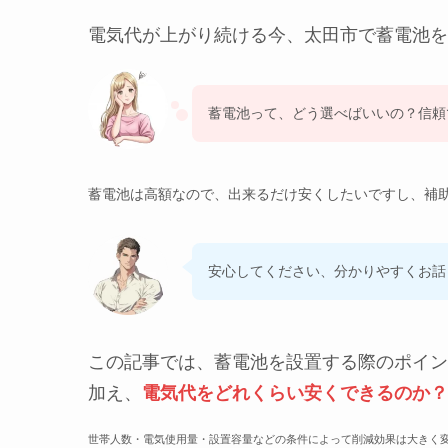
電気代が上がり続ける今、太田市で蓄電池を
蓄電池って、どう選べばいいの？信頼
蓄電池は高額なので、出来るだけ安くしたいですし、補
安心してください、分かりやすくお話
この記事では、蓄電池を設置する際のポイン
加え、
電気代を
どれくらい安くできるのか？
世帯人数・電気使用量・設置容量などの条件によって削減効果は大きく