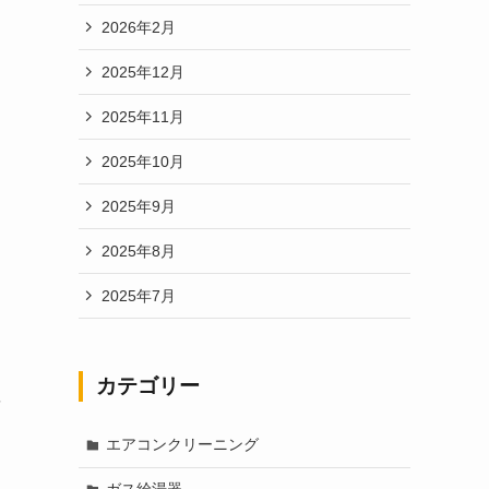
2026年2月
2025年12月
2025年11月
2025年10月
2025年9月
2025年8月
2025年7月
カテゴリー
に
。
エアコンクリーニング