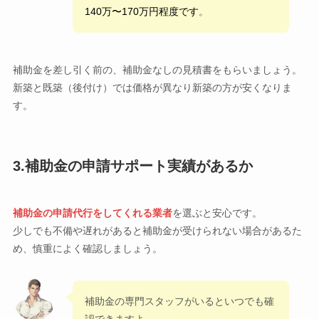
140万〜170万円程度です
。
補助金を差し引く前の、補助金なしの見積書をもらいましょう。
新築と既築（後付け）では価格が異なり新築の方が安くなりま
す。
3.補助金の申請サポート実績があるか
補助金の申請代行をしてくれる業者
を選ぶと安心です。
少しでも不備や遅れがあると補助金が受けられない場合があるた
め、慎重によく確認しましょう。
補助金の専門スタッフがいるといつでも確