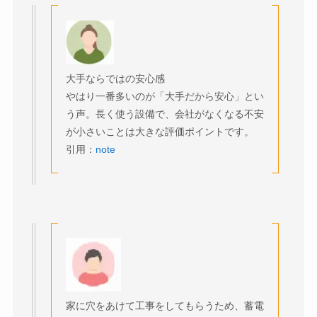
大手ならではの安心感
やはり一番多いのが「大手だから安心」とい
う声。長く使う設備で、会社がなくなる不安
が小さいことは大きな評価ポイントです。
引用：
note
家に穴をあけて工事をしてもらうため、蓄電