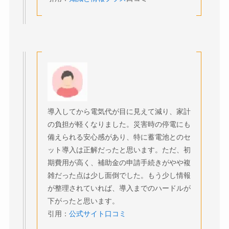
導入してから電気代が目に見えて減り、家計
の負担が軽くなりました。災害時の停電にも
備えられる安心感があり、特に蓄電池とのセ
ット導入は正解だったと思います。ただ、初
期費用が高く、補助金の申請手続きがやや複
雑だった点は少し面倒でした。もう少し情報
が整理されていれば、導入までのハードルが
下がったと思います。
引用：
公式サイト口コミ