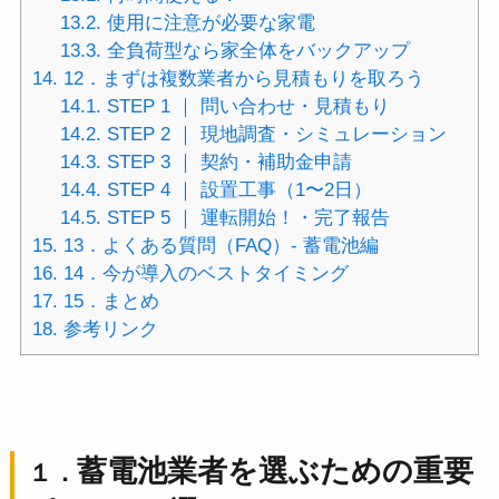
13.2.
使用に注意が必要な家電
13.3.
全負荷型なら家全体をバックアップ
14.
12．まずは複数業者から見積もりを取ろう
14.1.
STEP 1 ｜ 問い合わせ・見積もり
14.2.
STEP 2 ｜ 現地調査・シミュレーション
14.3.
STEP 3 ｜ 契約・補助金申請
14.4.
STEP 4 ｜ 設置工事（1〜2日）
14.5.
STEP 5 ｜ 運転開始！・完了報告
15.
13．よくある質問（FAQ）- 蓄電池編
16.
14．今が導入のベストタイミング
17.
15．まとめ
18.
参考リンク
蓄電池業者を選ぶための重要
１．