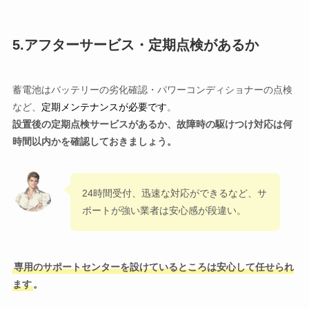
5.アフターサービス・定期点検があるか
蓄電池はバッテリーの劣化確認・パワーコンディショナーの点検
など、
定期メンテナンスが必要です
。
設置後の定期点検サービスがあるか、故障時の駆けつけ対応は何
時間以内かを確認しておきましょう。
24時間受付、迅速な対応ができるなど、サ
ポートが強い業者は安心感が段違い。
専用のサポートセンターを設けているところは安心して任せられ
ます
。