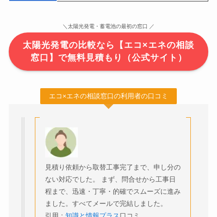
＼太陽光発電・蓄電池の最初の窓口 ／
太陽光発電の比較なら【エコ×エネの相談
窓口】で無料見積もり（公式サイト）
エコ×エネの相談窓口の利用者の口コミ
見積り依頼から取替工事完了まで、申し分の
ない対応でした。 まず、問合せから工事日
程まで、迅速・丁寧・的確でスムーズに進み
ました。すべてメールで完結しました。
引用：
知識と情報プラス
口コミ