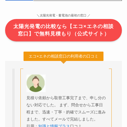
＼太陽光発電・蓄電池の最初の窓口 ／
太陽光発電の比較なら【エコ×エネの相談
窓口】で無料見積もり（公式サイト）
エコ×エネの相談窓口の利用者の口コミ
見積り依頼から取替工事完了まで、申し分の
ない対応でした。 まず、問合せから工事日
程まで、迅速・丁寧・的確でスムーズに進み
ました。すべてメールで完結しました。
引用：
知識と情報プラス
口コミ