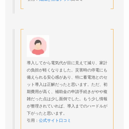
導入してから電気代が目に見えて減り、家計
の負担が軽くなりました。災害時の停電にも
備えられる安心感があり、特に蓄電池とのセ
ット導入は正解だったと思います。ただ、初
期費用が高く、補助金の申請手続きがやや複
雑だった点は少し面倒でした。もう少し情報
が整理されていれば、導入までのハードルが
下がったと思います。
引用：
公式サイト口コミ