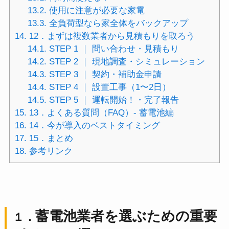
13.2.
使用に注意が必要な家電
13.3.
全負荷型なら家全体をバックアップ
14.
12．まずは複数業者から見積もりを取ろう
14.1.
STEP 1 ｜ 問い合わせ・見積もり
14.2.
STEP 2 ｜ 現地調査・シミュレーション
14.3.
STEP 3 ｜ 契約・補助金申請
14.4.
STEP 4 ｜ 設置工事（1〜2日）
14.5.
STEP 5 ｜ 運転開始！・完了報告
15.
13．よくある質問（FAQ）- 蓄電池編
16.
14．今が導入のベストタイミング
17.
15．まとめ
18.
参考リンク
蓄電池業者を選ぶための重要
１．