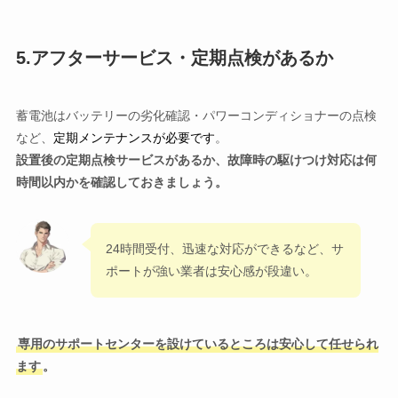
5.アフターサービス・定期点検があるか
蓄電池はバッテリーの劣化確認・パワーコンディショナーの点検
など、
定期メンテナンスが必要です
。
設置後の定期点検サービスがあるか、故障時の駆けつけ対応は何
時間以内かを確認しておきましょう。
24時間受付、迅速な対応ができるなど、サ
ポートが強い業者は安心感が段違い。
専用のサポートセンターを設けているところは安心して任せられ
ます
。