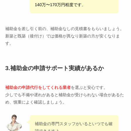
140万〜170万円程度です
。
補助金を差し引く前の、補助金なしの見積書をもらいましょう。
新築と既築（後付け）では価格が異なり新築の方が安くなりま
す。
3.補助金の申請サポート実績があるか
補助金の申請代行をしてくれる業者
を選ぶと安心です。
少しでも不備や遅れがあると補助金が受けられない場合があるた
め、慎重によく確認しましょう。
補助金の専門スタッフがいるといつでも確