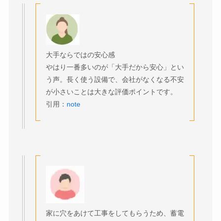
大手ならではの安心感
やはり一番多いのが「大手だから安心」とい
う声。長く使う設備で、会社がなくなる不安
が小さいことは大きな評価ポイントです。
引用：
note
家に穴をあけて工事をしてもらうため、蓄電