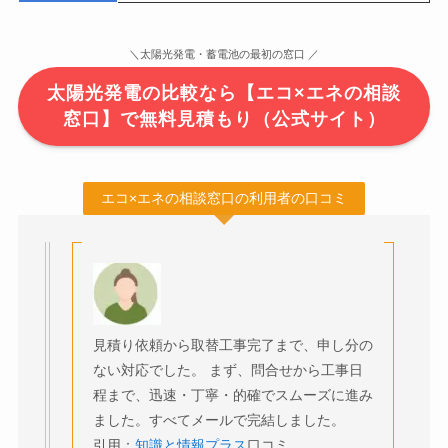
＼太陽光発電・蓄電池の最初の窓口 ／
太陽光発電の比較なら【エコ×エネの相談
窓口】で無料見積もり（公式サイト）
エコ×エネの相談窓口の利用者の口コミ
見積り依頼から取替工事完了まで、申し分の
ない対応でした。 まず、問合せから工事日
程まで、迅速・丁寧・的確でスムーズに進み
ました。すべてメールで完結しました。
引用：
知識と情報プラス
口コミ