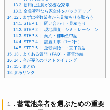
13.2.
使用に注意が必要な家電
13.3.
全負荷型なら家全体をバックアップ
14.
12．まずは複数業者から見積もりを取ろう
14.1.
STEP 1 ｜ 問い合わせ・見積もり
14.2.
STEP 2 ｜ 現地調査・シミュレーション
14.3.
STEP 3 ｜ 契約・補助金申請
14.4.
STEP 4 ｜ 設置工事（1〜2日）
14.5.
STEP 5 ｜ 運転開始！・完了報告
15.
13．よくある質問（FAQ）- 蓄電池編
16.
14．今が導入のベストタイミング
17.
15．まとめ
18.
参考リンク
蓄電池業者を選ぶための重要
１．