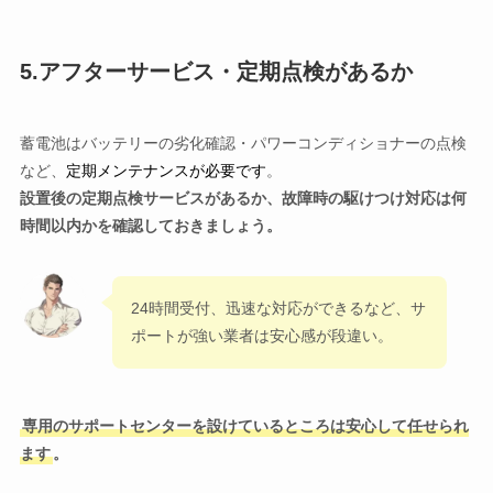
5.アフターサービス・定期点検があるか
蓄電池はバッテリーの劣化確認・パワーコンディショナーの点検
など、
定期メンテナンスが必要です
。
設置後の定期点検サービスがあるか、故障時の駆けつけ対応は何
時間以内かを確認しておきましょう。
24時間受付、迅速な対応ができるなど、サ
ポートが強い業者は安心感が段違い。
専用のサポートセンターを設けているところは安心して任せられ
ます
。