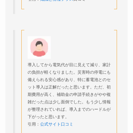
導入してから電気代が目に見えて減り、家計
の負担が軽くなりました。災害時の停電にも
備えられる安心感があり、特に蓄電池とのセ
ット導入は正解だったと思います。ただ、初
期費用が高く、補助金の申請手続きがやや複
雑だった点は少し面倒でした。もう少し情報
が整理されていれば、導入までのハードルが
下がったと思います。
引用：
公式サイト口コミ