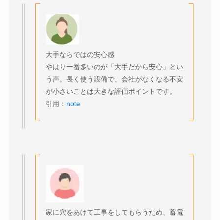
大手ならではの安心感
やはり一番多いのが「大手だから安心」とい
う声。長く使う設備で、会社がなくなる不安
が小さいことは大きな評価ポイントです。
引用：
note
家に穴をあけて工事をしてもらうため、蓄電