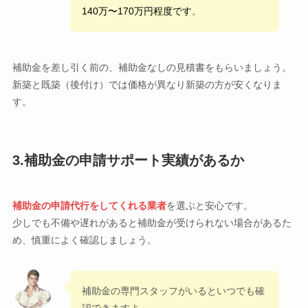
140万〜170万円程度です
。
補助金を差し引く前の、補助金なしの見積書をもらいましょう。
新築と既築（後付け）では価格が異なり新築の方が安くなりま
す。
3.補助金の申請サポート実績があるか
補助金の申請代行をしてくれる業者
を選ぶと安心です。
少しでも不備や遅れがあると補助金が受けられない場合があるた
め、慎重によく確認しましょう。
補助金の専門スタッフがいるといつでも確