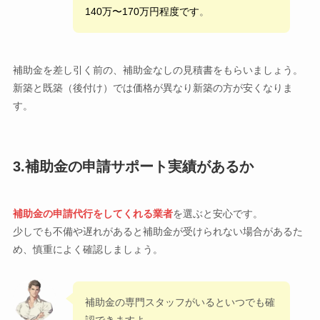
140万〜170万円程度です
。
補助金を差し引く前の、補助金なしの見積書をもらいましょう。
新築と既築（後付け）では価格が異なり新築の方が安くなりま
す。
3.補助金の申請サポート実績があるか
補助金の申請代行をしてくれる業者
を選ぶと安心です。
少しでも不備や遅れがあると補助金が受けられない場合があるた
め、慎重によく確認しましょう。
補助金の専門スタッフがいるといつでも確