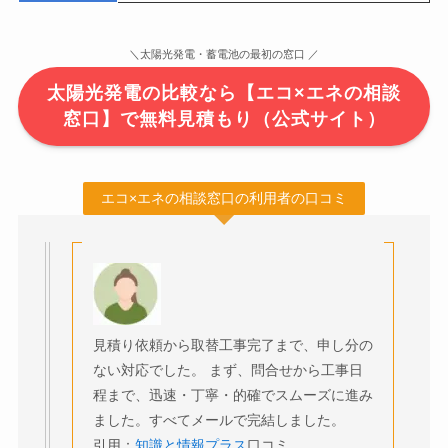
＼太陽光発電・蓄電池の最初の窓口 ／
太陽光発電の比較なら【エコ×エネの相談
窓口】で無料見積もり（公式サイト）
エコ×エネの相談窓口の利用者の口コミ
見積り依頼から取替工事完了まで、申し分の
ない対応でした。 まず、問合せから工事日
程まで、迅速・丁寧・的確でスムーズに進み
ました。すべてメールで完結しました。
引用：
知識と情報プラス
口コミ