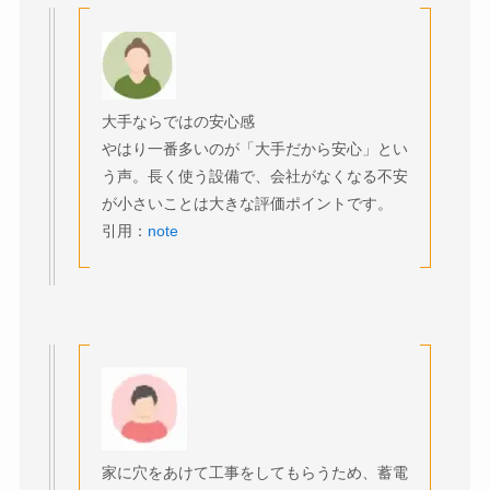
大手ならではの安心感
やはり一番多いのが「大手だから安心」とい
う声。長く使う設備で、会社がなくなる不安
が小さいことは大きな評価ポイントです。
引用：
note
家に穴をあけて工事をしてもらうため、蓄電