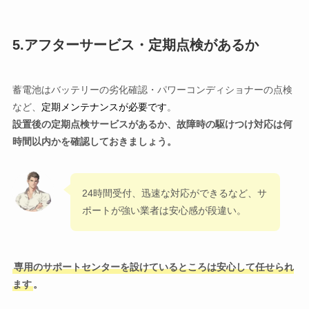
5.アフターサービス・定期点検があるか
蓄電池はバッテリーの劣化確認・パワーコンディショナーの点検
など、
定期メンテナンスが必要です
。
設置後の定期点検サービスがあるか、故障時の駆けつけ対応は何
時間以内かを確認しておきましょう。
24時間受付、迅速な対応ができるなど、サ
ポートが強い業者は安心感が段違い。
専用のサポートセンターを設けているところは安心して任せられ
ます
。