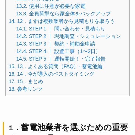
13.2.
使用に注意が必要な家電
13.3.
全負荷型なら家全体をバックアップ
14.
12．まずは複数業者から見積もりを取ろう
14.1.
STEP 1 ｜ 問い合わせ・見積もり
14.2.
STEP 2 ｜ 現地調査・シミュレーション
14.3.
STEP 3 ｜ 契約・補助金申請
14.4.
STEP 4 ｜ 設置工事（1〜2日）
14.5.
STEP 5 ｜ 運転開始！・完了報告
15.
13．よくある質問（FAQ）- 蓄電池編
16.
14．今が導入のベストタイミング
17.
15．まとめ
18.
参考リンク
蓄電池業者を選ぶための重要
１．