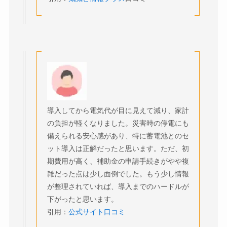
導入してから電気代が目に見えて減り、家計
の負担が軽くなりました。災害時の停電にも
備えられる安心感があり、特に蓄電池とのセ
ット導入は正解だったと思います。ただ、初
期費用が高く、補助金の申請手続きがやや複
雑だった点は少し面倒でした。もう少し情報
が整理されていれば、導入までのハードルが
下がったと思います。
引用：
公式サイト口コミ